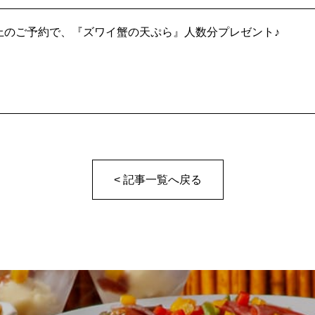
様以上のご予約で、『ズワイ蟹の天ぷら』人数分プレゼント♪
< 記事一覧へ戻る