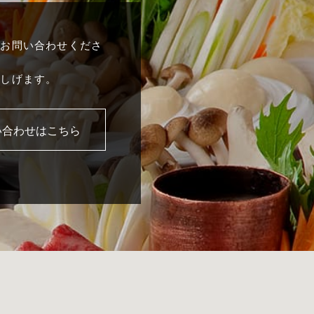
にお問い合わせくださ
申しげます。
い合わせはこちら