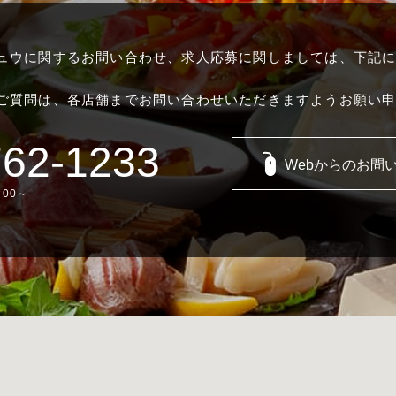
ュウに関するお問い合わせ、求人応募に関しましては、下記
ご質問は、各店舗までお問い合わせいただきますようお願い
762-1233
Webからのお問
00～