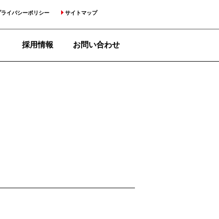
プライバシーポリシー
サイトマップ
採用情報
お問い合わせ