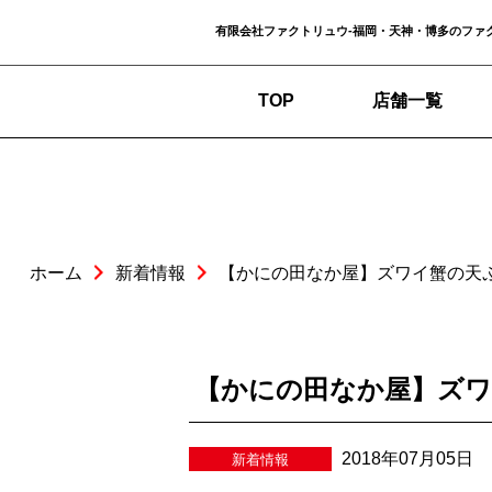
有限会社ファクトリュウ-福岡・天神・博多のファ
TOP
店舗一覧
ホーム
新着情報
【かにの田なか屋】ズワイ蟹の天
【かにの田なか屋】ズワ
2018年07月05日
新着情報