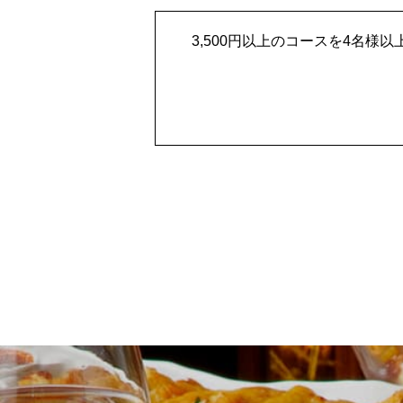
3,500円以上のコースを4名