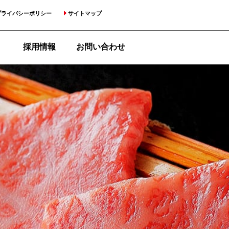
プライバシーポリシー
サイトマップ
採用情報
お問い合わせ