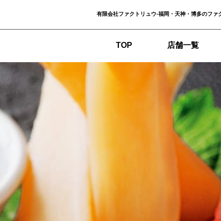
有限会社ファクトリュウ-福岡・天神・博多のファ
TOP
店舗一覧